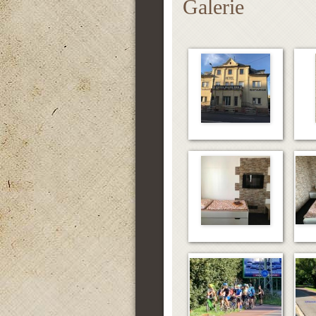
Galerie