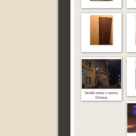
Skvělé místo v centru
Ostravy